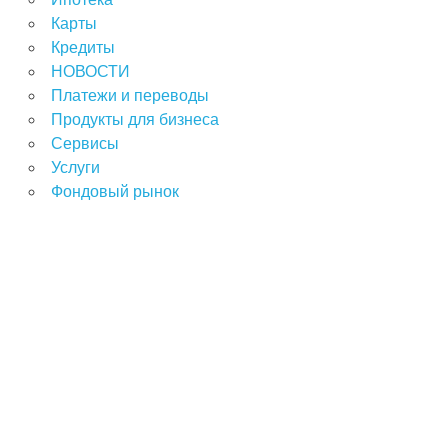
Карты
Кредиты
НОВОСТИ
Платежи и переводы
Продукты для бизнеса
Сервисы
Услуги
Фондовый рынок