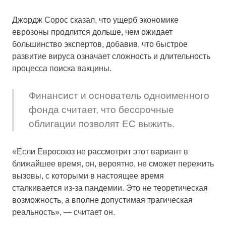
Джордж Сорос сказал, что ущерб экономике
еврозоны продлится дольше, чем ожидает
большинство экспертов, добавив, что быстрое
развитие вируса означает сложность и длительность
процесса поиска вакцины.
Финансист и основатель одноименного
фонда считает, что бессрочные
облигации позволят ЕС выжить.
«Если Евросоюз не рассмотрит этот вариант в
ближайшее время, он, вероятно, не сможет пережить
вызовы, с которыми в настоящее время
сталкивается из-за пандемии. Это не теоретическая
возможность, а вполне допустимая трагическая
реальность», — считает он.