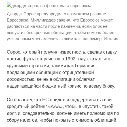
Джордж Сорос предупредил о возможном развале
Евросоюза. Миллиардер заявил, что Евросоюз может
распасться на части после пандемии, если блок не
выпустит бессрочные облигации, чтобы помочь более
уязвленным членам союза, таким как, например, Италия.
Сорос, который получил известность, сделав ставку
против фунта стерлингов в 1992 году, сказал, что с
крупными странами, такими как Германия,
продающими облигации с отрицательной
доходностью, вечные облигации облегчат
надвигающийся бюджетный кризис по всему блоку.
Он полагает, что ЕС придется поддерживать свой
кредитный рейтинг «ААА», чтобы выпустить такой
долг, и, следовательно, должен иметь полномочия по
сбору налогов, чтобы покрыть стоимость облигаций.