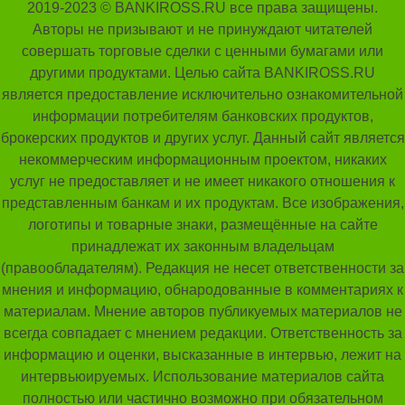
2019-2023 © BANKIROSS.RU все права защищены.
Авторы не призывают и не принуждают читателей
совершать торговые сделки с ценными бумагами или
другими продуктами. Целью сайта BANKIROSS.RU
является предоставление исключительно ознакомительной
информации потребителям банковских продуктов,
брокерских продуктов и других услуг. Данный сайт является
некоммерческим информационным проектом, никаких
услуг не предоставляет и не имеет никакого отношения к
представленным банкам и их продуктам. Все изображения,
логотипы и товарные знаки, размещённые на сайте
принадлежат их законным владельцам
(правообладателям). Редакция не несет ответственности за
мнения и информацию, обнародованные в комментариях к
материалам. Мнение авторов публикуемых материалов не
всегда совпадает с мнением редакции. Ответственность за
информацию и оценки, высказанные в интервью, лежит на
интервьюируемых. Использование материалов сайта
полностью или частично возможно при обязательном