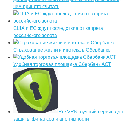
чем принято считать
США и ЕС ждут последствия от запрета
российского золота
Страхование жизни и ипотека в Сбербанке
Удобная торговая площадка Сбербанк АСТ
RusVPN: лучший сервис для
защиты финансов и анонимности