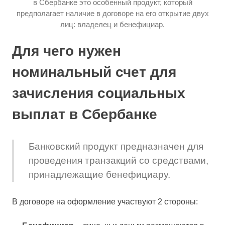
в Сбербанке это особенный продукт, который
предполагает наличие в договоре на его открытие двух
лиц: владелец и бенефициар.
Для чего нужен
номинальный счет для
зачисления социальных
выплат в Сбербанке
Банковский продукт предназначен для
проведения транзакций со средствами,
принадлежащие бенефициару.
В договоре на оформление участвуют 2 стороны: