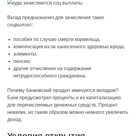
Вклад предназначен для зачисления таких
соцвыплат:
пособия по случаю смерти кормильца,
компенсация из-за нанесенного здоровью вреда;
алименты,
пенсии;
другие отчисления на содержание
нетрудоспособного гражданина.
Почему банковский продукт именуется вкладом?
Банк предусмотрел проценты и их капитализацию
для перечисляемых денежных средств. Процент
невелик, но таким образом можно немного увеличить
доход.
Условия открытия