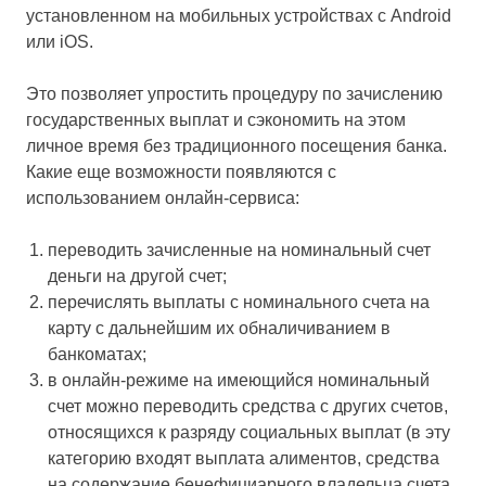
установленном на мобильных устройствах с Android
или iOS.
Это позволяет упростить процедуру по зачислению
государственных выплат и сэкономить на этом
личное время без традиционного посещения банка.
Какие еще возможности появляются с
использованием онлайн-сервиса:
переводить зачисленные на номинальный счет
деньги на другой счет;
перечислять выплаты с номинального счета на
карту с дальнейшим их обналичиванием в
банкоматах;
в онлайн-режиме на имеющийся номинальный
счет можно переводить средства с других счетов,
относящихся к разряду социальных выплат (в эту
категорию входят выплата алиментов, средства
на содержание бенефициарного владельца счета,