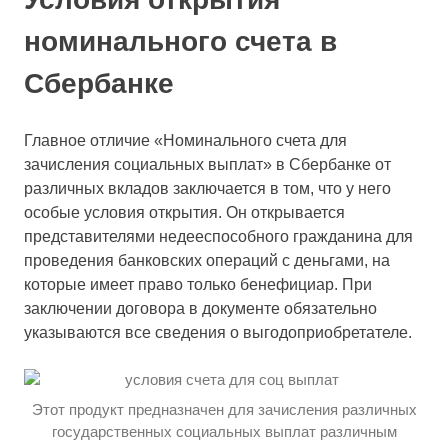
номинального счета в
Сбербанке
Главное отличие «Номинального счета для
зачисления социальных выплат» в Сбербанке от
различных вкладов заключается в том, что у него
особые условия открытия. Он открывается
представителями недееспособного гражданина для
проведения банковских операций с деньгами, на
которые имеет право только бенефициар. При
заключении договора в документе обязательно
указываются все сведения о выгодоприобретателе.
Этот продукт предназначен для зачисления различных
государственных социальных выплат различным