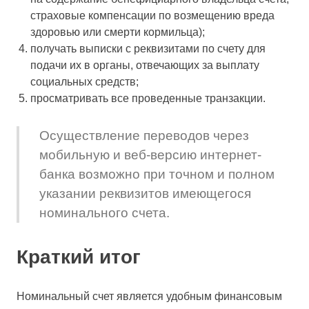
страховые компенсации по возмещению вреда
здоровью или смерти кормильца);
получать выписки с реквизитами по счету для
подачи их в органы, отвечающих за выплату
социальных средств;
просматривать все проведенные транзакции.
Осуществление переводов через
мобильную и веб-версию интернет-
банка возможно при точном и полном
указании реквизитов имеющегося
номинального счета.
Краткий итог
Номинальный счет является удобным финансовым