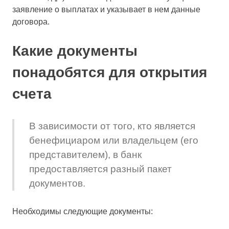
заявление о выплатах и указывает в нем данные
договора.
Какие документы
понадобятся для открытия
счета
В зависимости от того, кто является
бенефициаром или владельцем (его
представителем), в банк
предоставляется разный пакет
документов.
Необходимы следующие документы: