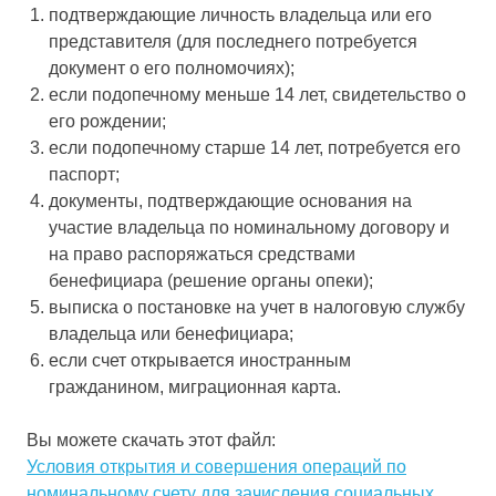
подтверждающие личность владельца или его
представителя (для последнего потребуется
документ о его полномочиях);
если подопечному меньше 14 лет, свидетельство о
его рождении;
если подопечному старше 14 лет, потребуется его
паспорт;
документы, подтверждающие основания на
участие владельца по номинальному договору и
на право распоряжаться средствами
бенефициара (решение органы опеки);
выписка о постановке на учет в налоговую службу
владельца или бенефициара;
если счет открывается иностранным
гражданином, миграционная карта.
Вы можете скачать этот файл:
Условия открытия и совершения операций по
номинальному счету для зачисления социальных