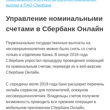
выплат в ПАО Сбербанк
Управление номинальными
счетами в Сбербанк Онлайн
Первоначально государственные выплаты на
несовершеннолетних можно было снять со счета
только в отделении банка. В конце 2018 года
Сбербанк упростил процедуру проведения операций
по номинальным счетам, переведя их в веб-версию
Сбербанк Онлайн.
С середины июля 2019 года банк расширил перечень
онлайн-сервисов для попечителей, опекунов
несовершеннолетних. Владельцы счетов получили
возможность проводить все прежние операции в
мобильном приложении Сбербанк Онлайн,