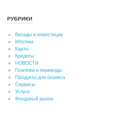
РУБРИКИ
Вклады и инвестиции
Ипотека
Карты
Кредиты
НОВОСТИ
Платежи и переводы
Продукты для бизнеса
Сервисы
Услуги
Фондовый рынок