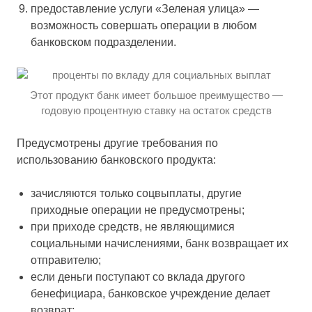
предоставление услуги «Зеленая улица» —
возможность совершать операции в любом
банковском подразделении.
Этот продукт банк имеет большое преимущество —
годовую процентную ставку на остаток средств
Предусмотрены другие требования по
использованию банковского продукта:
зачисляются только соцвыплаты, другие
приходные операции не предусмотрены;
при приходе средств, не являющимися
социальными начислениями, банк возвращает их
отправителю;
если деньги поступают со вклада другого
бенефициара, банковское учреждение делает
возврат;