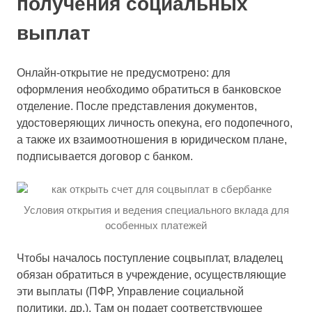
получения социальных
выплат
Онлайн-открытие не предусмотрено: для
оформления необходимо обратиться в банковское
отделение. После представления документов,
удостоверяющих личность опекуна, его подопечного,
а также их взаимоотношения в юридическом плане,
подписывается договор с банком.
Условия открытия и ведения специального вклада для
особенных платежей
Чтобы началось поступление соцвыплат, владелец
обязан обратиться в учреждение, осуществляющие
эти выплаты (ПФР, Управление социальной
политики, др.). Там он подает соответствующее