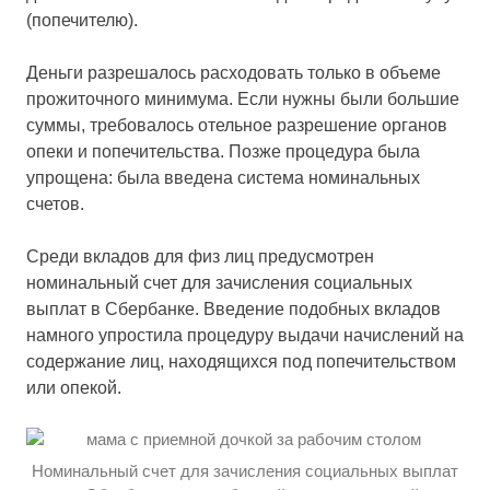
(попечителю).
Деньги разрешалось расходовать только в объеме
прожиточного минимума. Если нужны были большие
суммы, требовалось отельное разрешение органов
опеки и попечительства. Позже процедура была
упрощена: была введена система номинальных
счетов.
Среди вкладов для физ лиц предусмотрен
номинальный счет для зачисления социальных
выплат в Сбербанке. Введение подобных вкладов
намного упростила процедуру выдачи начислений на
содержание лиц, находящихся под попечительством
или опекой.
Номинальный счет для зачисления социальных выплат