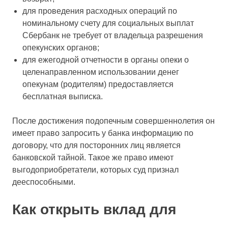
для проведения расходных операций по
номинальному счету для социальных выплат
Сбербанк не требует от владельца разрешения
опекунских органов;
для ежегодной отчетности в органы опеки о
целенаправленном использовании денег
опекунам (родителям) предоставляется
бесплатная выписка.
После достижения подопечным совершеннолетия он
имеет право запросить у банка информацию по
договору, что для посторонних лиц является
банковской тайной. Такое же право имеют
выгодоприобретатели, которых суд признал
дееспособными.
Как открыть вклад для