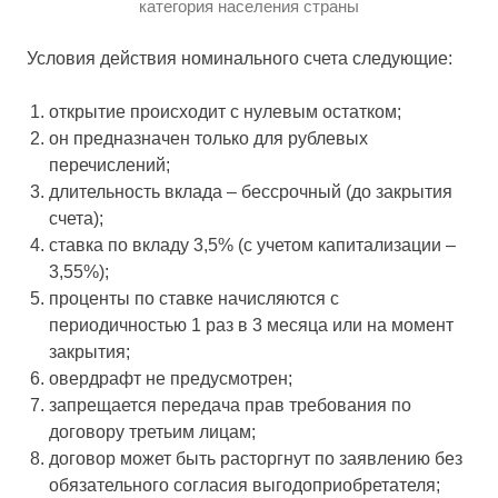
категория населения страны
Условия действия номинального счета следующие:
открытие происходит с нулевым остатком;
он предназначен только для рублевых
перечислений;
длительность вклада – бессрочный (до закрытия
счета);
ставка по вкладу 3,5% (с учетом капитализации –
3,55%);
проценты по ставке начисляются с
периодичностью 1 раз в 3 месяца или на момент
закрытия;
овердрафт не предусмотрен;
запрещается передача прав требования по
договору третьим лицам;
договор может быть расторгнут по заявлению без
обязательного согласия выгодоприобретателя;