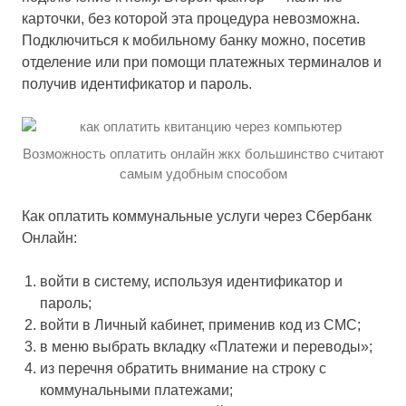
карточки, без которой эта процедура невозможна.
Подключиться к мобильному банку можно, посетив
отделение или при помощи платежных терминалов и
получив идентификатор и пароль.
Возможность оплатить онлайн жкх большинство считают
самым удобным способом
Как оплатить коммунальные услуги через Сбербанк
Онлайн:
войти в систему, используя идентификатор и
пароль;
войти в Личный кабинет, применив код из СМС;
в меню выбрать вкладку «Платежи и переводы»;
из перечня обратить внимание на строку с
коммунальными платежами;