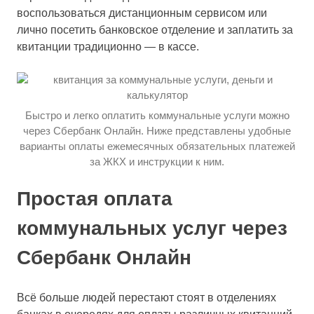
воспользоваться дистанционным сервисом или
лично посетить банковское отделение и заплатить за
квитанции традиционно — в кассе.
Быстро и легко оплатить коммунальные услуги можно
через Сбербанк Онлайн. Ниже представлены удобные
варианты оплаты ежемесячных обязательных платежей
за ЖКХ и инструкции к ним.
Простая оплата
коммунальных услуг через
Сбербанк Онлайн
Всё больше людей перестают стоят в отделениях