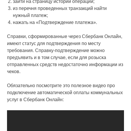
зайти на страницу истории операций;
из перечня проведенных транзакций найти
нужный платеж;
нажать на «Подтверждение платежа».
Справки, сформированные через Сбербанк Онлайн,
имеют статус для подтверждения по месту
требования. Справку-подтверждение можно
предъявить и в том случае, если для розыска
отправленных средств недостаточно информации из
чеков.
Обязательно посмотрите это полезное видео про
подключение автоматической оплаты коммунальных
услуг в Сбербанк Онлайн: