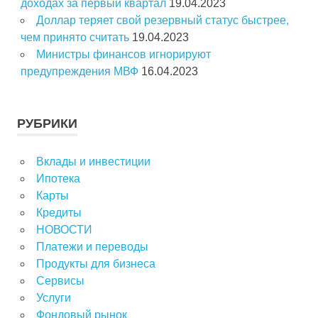
доходах за первый квартал
19.04.2023
Доллар теряет свой резервный статус быстрее,
чем принято считать
19.04.2023
Министры финансов игнорируют
предупреждения МВФ
16.04.2023
РУБРИКИ
Вклады и инвестиции
Ипотека
Карты
Кредиты
НОВОСТИ
Платежи и переводы
Продукты для бизнеса
Сервисы
Услуги
Фондовый рынок