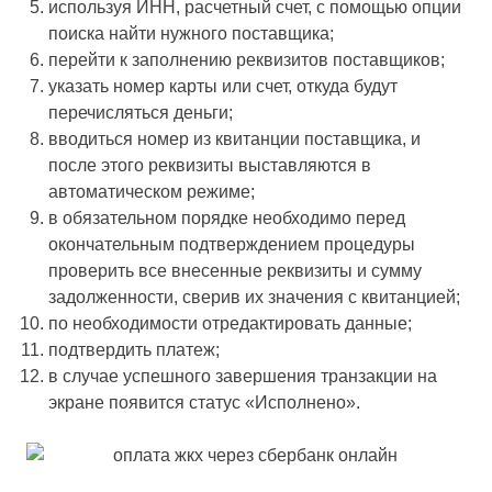
используя ИНН, расчетный счет, с помощью опции
поиска найти нужного поставщика;
перейти к заполнению реквизитов поставщиков;
указать номер карты или счет, откуда будут
перечисляться деньги;
вводиться номер из квитанции поставщика, и
после этого реквизиты выставляются в
автоматическом режиме;
в обязательном порядке необходимо перед
окончательным подтверждением процедуры
проверить все внесенные реквизиты и сумму
задолженности, сверив их значения с квитанцией;
по необходимости отредактировать данные;
подтвердить платеж;
в случае успешного завершения транзакции на
экране появится статус «Исполнено».