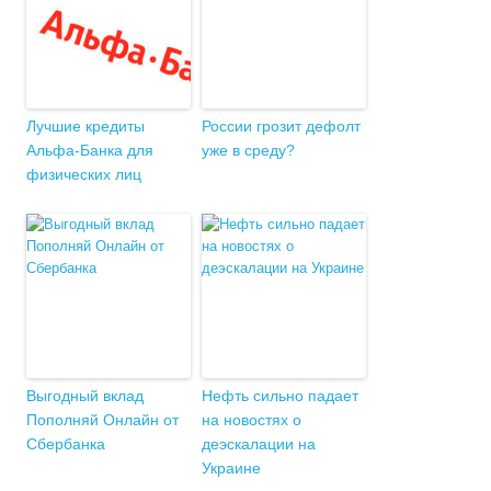
Лучшие кредиты
России грозит дефолт
Альфа-Банка для
уже в среду?
физических лиц
Выгодный вклад
Нефть сильно падает
Пополняй Онлайн от
на новостях о
Сбербанка
деэскалации на
Украине