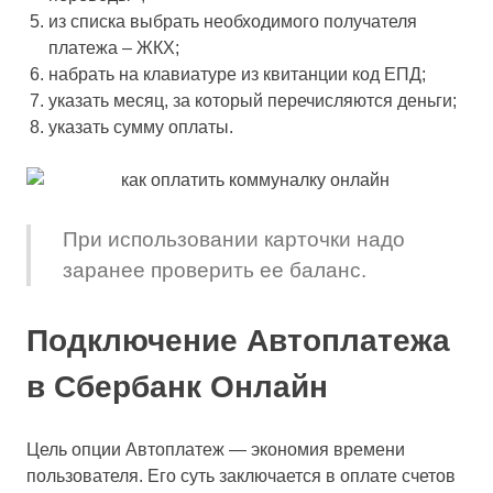
из списка выбрать необходимого получателя
платежа – ЖКХ;
набрать на клавиатуре из квитанции код ЕПД;
указать месяц, за который перечисляются деньги;
указать сумму оплаты.
При использовании карточки надо
заранее проверить ее баланс.
Подключение Автоплатежа
в Сбербанк Онлайн
Цель опции Автоплатеж — экономия времени
пользователя. Его суть заключается в оплате счетов