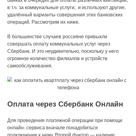
банках в очередях для оплаты различных квитанций,
в т.ч. за коммунальные услуги, и используют другие,
удалённый варианты совершения этих банковских
операций. Рассмотрим их ниже.
В большинстве случаев россияне привыкли
совершать оплату коммунальных услуг через
Сбербанк. И это неудивительно, поскольку у него
огромное количество филиалов и устройств
самообслуживания.
Оплата через Сбербанк Онлайн
Для проведения платежной операции при помощи
онлайн- сервиса вначале понадобиться
подключение к нему. Второй фактор — наличие