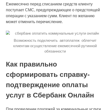
Ежемесячно перед списанием средств клиенту
поступает СМС, предупреждающее о предстоящей
операции с указанием сумм. Клиент по желанию
может отменить перечисление.
Возможность подключить автоплатеж облегчит
клиентам осуществление ежемесячной рутинной
обязанности
Как правильно
сформировать справку-
подтверждение оплаты
услуг в Сбербанк Онлайн
При проведении платежей за коммунальные услуги