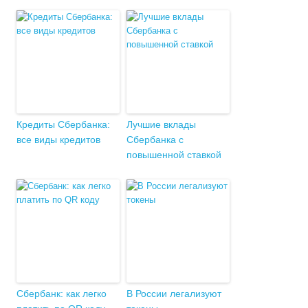
Кредиты Сбербанка:
Лучшие вклады
все виды кредитов
Сбербанка с
повышенной ставкой
Сбербанк: как легко
В России легализуют