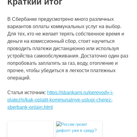
Краткий итог
В Сбербанке предусмотрено много различных
вариантов оплаты коммунальных услуг на выбор.
Для тех, кто не желает терять собственное время и
деньги на комиссионный сбор, стоит научиться
проводить платежи дистанционно или используя
устройства самообслуживания. Достаточно один раз
попробовать заплатить за газ, воду, отопление и
прочее, чтобы убедиться в легкости платежных
операций.
Статья источник:
https://sbankami.ru/perevody-i-
platezhi/kak-oplatit-kommunalnye-uslugi-cherez-
sberbank-onlajn.html