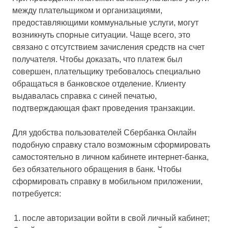
между плательщиком и организациями,
предоставляющими коммунальные услуги, могут
возникнуть спорные ситуации. Чаще всего, это
связано с отсутствием зачисления средств на счет
получателя. Чтобы доказать, что платеж был
совершен, плательщику требовалось специально
обращаться в банковское отделение. Клиенту
выдавалась справка с синей печатью,
подтверждающая факт проведения транзакции.
Для удобства пользователей Сбербанка Онлайн
подобную справку стало возможным сформировать
самостоятельно в личном кабинете интернет-банка,
без обязательного обращения в банк. Чтобы
сформировать справку в мобильном приложении,
потребуется:
после авторизации войти в свой личный кабинет;