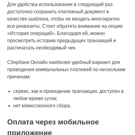
Для удобства использования в следующий раз
достаточно сохранить платежный документ в
качестве шаблона, чтобы не вводить многократно
все реквизиты. Стоит обратить внимание на опцию
«История операций». Благодаря ей, можно
просмотреть историю предыдущих транзакций и
распечатать необходимый чек.
Сбербанк Онлайн наиболее удобный вариант для
проведения коммунальных платежей по нескольким
причинам:
сервис, как и проведение транзакции, доступен в
любое время суток;
нет комиссионного сбора.
Оплата через мобильное
приложение