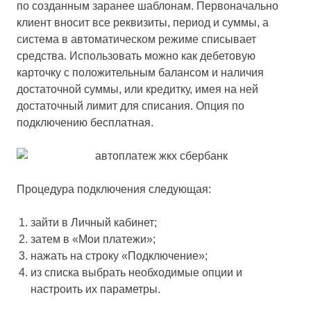
по созданным заранее шаблонам. Первоначально
клиент вносит все реквизиты, период и суммы, а
система в автоматическом режиме списывает
средства. Использовать можно как дебетовую
карточку с положительным балансом и наличия
достаточной суммы, или кредитку, имея на ней
достаточный лимит для списания. Опция по
подключению бесплатная.
Процедура подключения следующая:
зайти в Личный кабинет;
затем в «Мои платежи»;
нажать на строку «Подключение»;
из списка выбрать необходимые опции и
настроить их параметры.