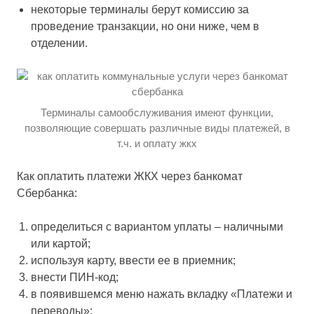
некоторые терминалы берут комиссию за
проведение транзакции, но они ниже, чем в
отделении.
Терминалы самообслуживания имеют функции,
позволяющие совершать различные виды платежей, в
т.ч. и оплату жкх
Как оплатить платежи ЖКХ через банкомат
Сбербанка:
определиться с вариантом уплаты – наличными
или картой;
используя карту, ввести ее в приемник;
внести ПИН-код;
в появившемся меню нажать вкладку «Платежи и
переводы»;