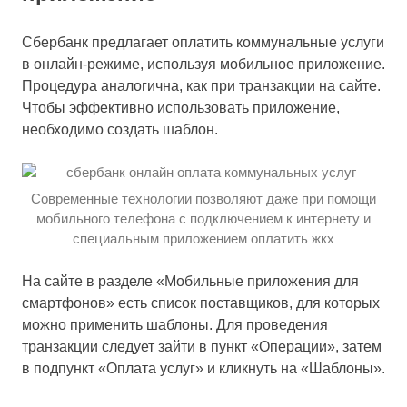
Сбербанк предлагает оплатить коммунальные услуги
в онлайн-режиме, используя мобильное приложение.
Процедура аналогична, как при транзакции на сайте.
Чтобы эффективно использовать приложение,
необходимо создать шаблон.
Современные технологии позволяют даже при помощи
мобильного телефона с подключением к интернету и
специальным приложением оплатить жкх
На сайте в разделе «Мобильные приложения для
смартфонов» есть список поставщиков, для которых
можно применить шаблоны. Для проведения
транзакции следует зайти в пункт «Операции», затем
в подпункт «Оплата услуг» и кликнуть на «Шаблоны».