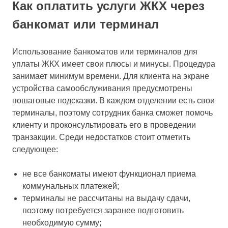
Как оплатить услуги ЖКХ через
банкомат или терминал
Использование банкоматов или терминалов для
уплаты ЖКХ имеет свои плюсы и минусы. Процедура
занимает минимум времени. Для клиента на экране
устройства самообслуживания предусмотрены
пошаговые подсказки. В каждом отделении есть свои
терминалы, поэтому сотрудник банка сможет помочь
клиенту и проконсультировать его в проведении
транзакции.
Среди недостатков
стоит отметить
следующее:
не все банкоматы имеют функционал приема
коммунальных платежей;
терминалы не рассчитаны на выдачу сдачи,
поэтому потребуется заранее подготовить
необходимую сумму;