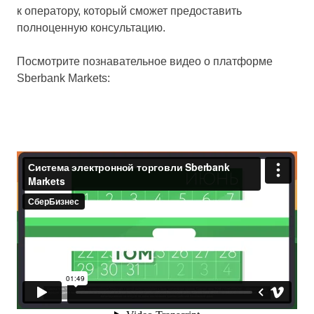
к оператору, который сможет предоставить
полноценную консультацию.
Посмотрите познавательное видео о платформе
Sberbank Markets: