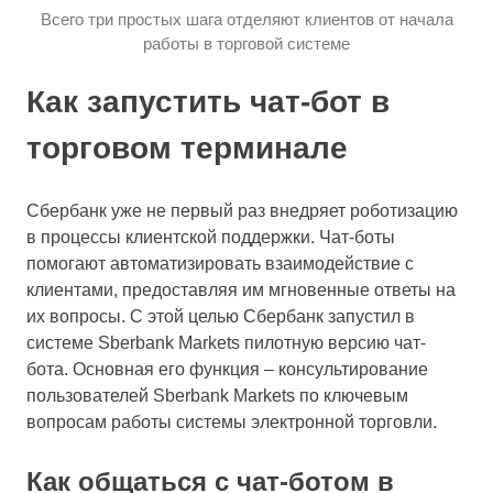
Всего три простых шага отделяют клиентов от начала
работы в торговой системе
Как запустить чат-бот в
торговом терминале
Сбербанк уже не первый раз внедряет роботизацию
в процессы клиентской поддержки. Чат-боты
помогают автоматизировать взаимодействие с
клиентами, предоставляя им мгновенные ответы на
их вопросы. С этой целью Сбербанк запустил в
системе Sberbank Markets пилотную версию чат-
бота. Основная его функция – консультирование
пользователей Sberbank Markets по ключевым
вопросам работы системы электронной торговли.
Как общаться с чат-ботом в