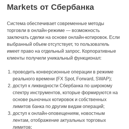
Markets от Сбербанка
Система обеспечивает современные методы
торговли в онлайн-режиме — возможность
заключать сделки на основе онлайн-котировок. Если
выбранный объем отсутствует, то пользователь
имеет право на отдельный запрос. Корпоративные
клиенты получили уникальный функционал:
проводить конверсионные операции в режиме
реального времени (FX Spot, Forward, SWAP);
доступ к ликвидности Сбербанка по широкому
спектру инструментов, которые формируются на
основе рыночных котировок и собственных
лимитов банка по другим видам операций;
доступ к онлайн-оповещениям, новостным
лентам, отображение актуальных торговых
лимитов;