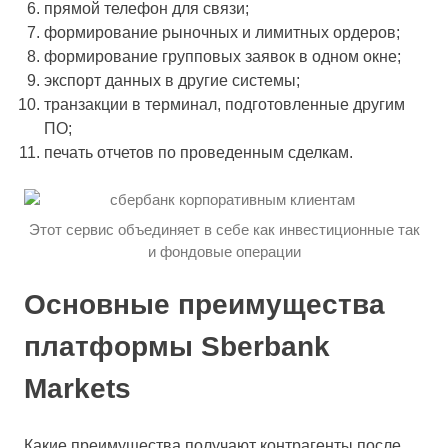
прямой телефон для связи;
формирование рыночных и лимитных ордеров;
формирование групповых заявок в одном окне;
экспорт данных в другие системы;
транзакции в терминал, подготовленные другим
ПО;
печать отчетов по проведенным сделкам.
Этот сервис объединяет в себе как инвестиционные так
и фондовые операции
Основные преимущества
платформы Sberbank
Markets
Какие преимущества получают контрагенты после