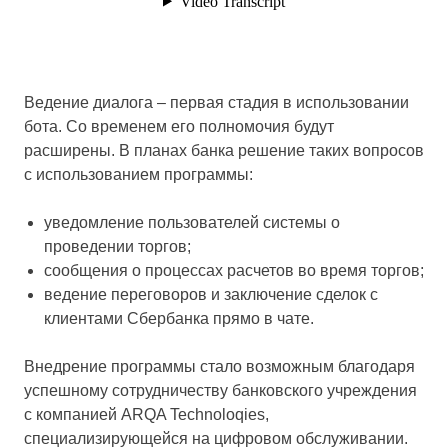
Ведение диалога – первая стадия в использовании
бота. Со временем его полномочия будут
расширены. В планах банка решение таких вопросов
с использованием программы:
уведомление пользователей системы о
проведении торгов;
сообщения о процессах расчетов во время торгов;
ведение переговоров и заключение сделок с
клиентами Сбербанка прямо в чате.
Внедрение программы стало возможным благодаря
успешному сотрудничеству банковского учреждения
с компанией ARQA Technoloqies,
специализирующейся на цифровом обслуживании.