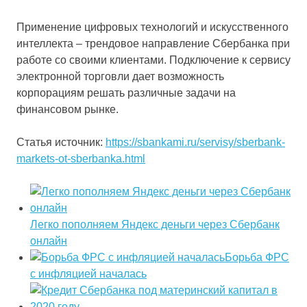
Применение цифровых технологий и искусственного
интеллекта – трендовое направление Сбербанка при
работе со своими клиентами. Подключение к сервису
электронной торговли дает возможность
корпорациям решать различные задачи на
финансовом рынке.
Статья источник:
https://sbankami.ru/servisy/sberbank-
markets-ot-sberbanka.html
Легко пополняем Яндекс деньги через Сбербанк
онлайн
Борьба ФРС
с инфляцией началась