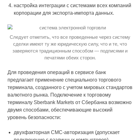
настройка интеграции с системами всех компаний
корпорации для экспорта-импорта данных.
Следует отметить, что все проведенные через систему
сделки имеют ту же юридическую силу, что и те, что
заверяются традиционным способом — подписями и
печатями обеих сторон.
Для проведения операций в сервисе банк
предлагает применение специального торгового
терминала, созданного с учетом мировых стандартов
валютного рынка. Подключение к торговому
терминалу Sberbank Markets от Сбербанка возможно
двумя способами, обеспечивающие высокий
уровень безопасности:
двухфакторная СМС-авторизация (допускает
подключение с различных компьютеров).