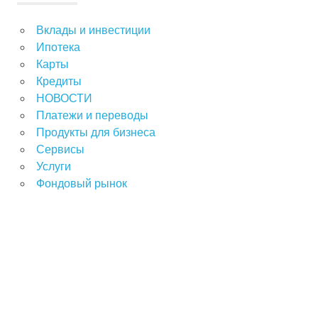
Вклады и инвестиции
Ипотека
Карты
Кредиты
НОВОСТИ
Платежи и переводы
Продукты для бизнеса
Сервисы
Услуги
Фондовый рынок