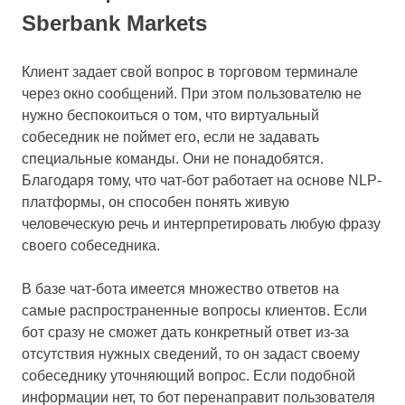
Sberbank Markets
Клиент задает свой вопрос в торговом терминале
через окно сообщений. При этом пользователю не
нужно беспокоиться о том, что виртуальный
собеседник не поймет его, если не задавать
специальные команды. Они не понадобятся.
Благодаря тому, что чат-бот работает на основе NLP-
платформы, он способен понять живую
человеческую речь и интерпретировать любую фразу
своего собеседника.
В базе чат-бота имеется множество ответов на
самые распространенные вопросы клиентов. Если
бот сразу не сможет дать конкретный ответ из-за
отсутствия нужных сведений, то он задаст своему
собеседнику уточняющий вопрос. Если подобной
информации нет, то бот перенаправит пользователя