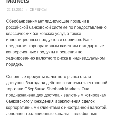
Markets
22.12.2019
V
СЕРВИСЫ
Сбербанк занимает лидирующие позиции в
российской банковской системе по предоставлению
классических банковских услуг, а также
инвестиционных продуктов и сервисов. Банк
предлагает корпоративным клиентам стандартные
конверсионные продукты и решения по
хеджированию валютного риска в индивидуальном
порядке.
Основные продукты валютного рынка стали
доступны благодаря действию системы электронной
торговли Сбербанка Sberbank Markets. Она
предназначена для доступа к валютным котировкам
банковского учреждения и заключения сделок
корпоративными клиентами с иностранной валютой,
дополняя традиционные каналы – телефонные