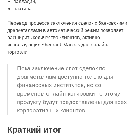
палладий,
платина.
Перевод процесса заключения сделок с банковскими
драгметаллами в автоматический режим позволяет
расширить количество клиентов, активно
использующих Sberbank Markets для онлайн-
торговли.
Пока заключение спот сделок по
драгметаллам доступно только для
финансовых институтов, но со
временем онлайн-котировки по этому
продукту будут предоставлены для всех
корпоративных клиентов.
Краткий итог