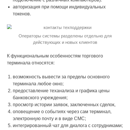
авторизация при помощи индивидуальных
токенов.
Операторы системы разделены отдельно для
действующих и новых клиентов
К функциональным особенностям торгового
терминала относятся:
возможность вывести за пределы основного
терминала любое окно;
предоставление теханализа и графика цены
банковского учреждения;
просмотр истории заявок, заключенных сделок,
оповещение о событиях через сам терминал,
электронную почту и в виде СМС;
интегрированный чат для диалога с сотрудниками;