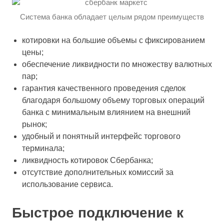
Система банка обладает целым рядом преимуществ
котировки на большие объемы с фиксированием
цены;
обеспечение ликвидности по множеству валютных
пар;
гарантия качественного проведения сделок
благодаря большому объему торговых операций
банка с минимальным влиянием на внешний
рынок;
удобный и понятный интерфейс торгового
терминала;
ликвидность котировок Сбербанка;
отсутствие дополнительных комиссий за
использование сервиса.
Быстрое подключение к