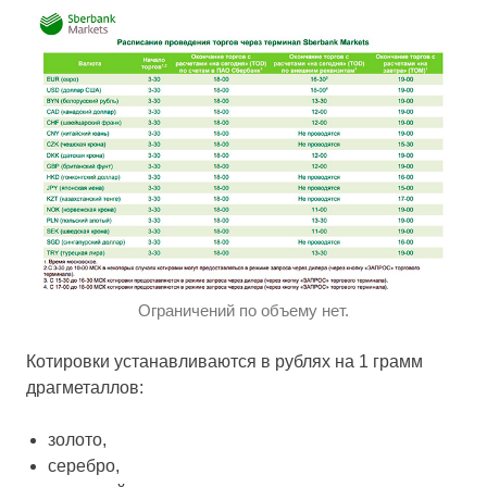
Ограничений по объему нет.
Котировки устанавливаются в рублях на 1 грамм
драгметаллов:
золото,
серебро,