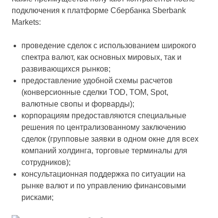
подключения к платформе Сбербанка Sberbank
Markets:
проведение сделок с использованием широкого
спектра валют, как основных мировых, так и
развивающихся рынков;
предоставление удобной схемы расчетов
(конверсионные сделки TOD, TOM, Spot,
валютные свопы и форварды);
корпорациям предоставляются специальные
решения по централизованному заключению
сделок (групповые заявки в одном окне для всех
компаний холдинга, торговые терминалы для
сотрудников);
консультационная поддержка по ситуации на
рынке валют и по управлению финансовыми
рисками;