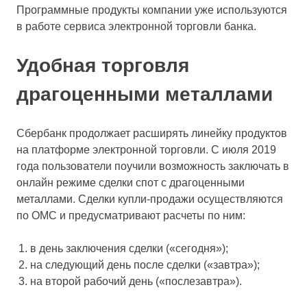
Программные продукты компании уже используются
в работе сервиса электронной торговли банка.
Удобная торговля
драгоценными металлами
Сбербанк продолжает расширять линейку продуктов
на платформе электронной торговли. С июля 2019
года пользователи поучили возможность заключать в
онлайн режиме сделки спот с драгоценными
металлами. Сделки купли-продажи осуществляются
по ОМС и предусматривают расчеты по ним:
в день заключения сделки («сегодня»);
на следующий день после сделки («завтра»);
на второй рабочий день («послезавтра»).