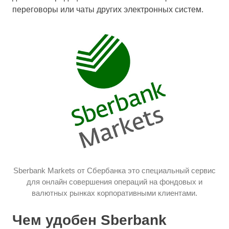
переговоры или чаты других электронных систем.
Sberbank Markets от Сбербанка это специальный сервис
для онлайн совершения операций на фондовых и
валютных рынках корпоративными клиентами.
Чем удобен Sberbank