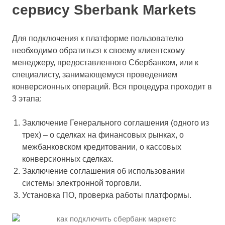
сервису Sberbank Markets
Для подключения к платформе пользователю
необходимо обратиться к своему клиентскому
менеджеру, предоставленного Сбербанком, или к
специалисту, занимающемуся проведением
конверсионных операций. Вся процедура проходит в
3 этапа:
Заключение Генерального соглашения (одного из
трех) – о сделках на финансовых рынках, о
межбанковском кредитовании, о кассовых
конверсионных сделках.
Заключение соглашения об использовании
системы электронной торговли.
Установка ПО, проверка работы платформы.