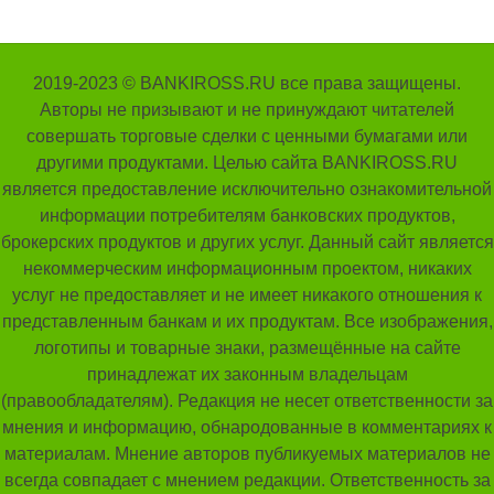
2019-2023 © BANKIROSS.RU все права защищены.
Авторы не призывают и не принуждают читателей
совершать торговые сделки с ценными бумагами или
другими продуктами. Целью сайта BANKIROSS.RU
является предоставление исключительно ознакомительной
информации потребителям банковских продуктов,
брокерских продуктов и других услуг. Данный сайт является
некоммерческим информационным проектом, никаких
услуг не предоставляет и не имеет никакого отношения к
представленным банкам и их продуктам. Все изображения,
логотипы и товарные знаки, размещённые на сайте
принадлежат их законным владельцам
(правообладателям). Редакция не несет ответственности за
мнения и информацию, обнародованные в комментариях к
материалам. Мнение авторов публикуемых материалов не
всегда совпадает с мнением редакции. Ответственность за