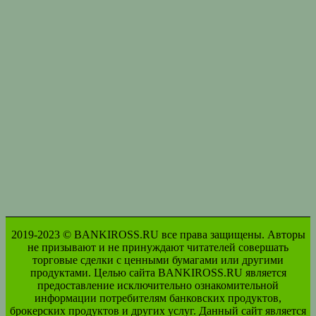
2019-2023 © BANKIROSS.RU все права защищены. Авторы
не призывают и не принуждают читателей совершать
торговые сделки с ценными бумагами или другими
продуктами. Целью сайта BANKIROSS.RU является
предоставление исключительно ознакомительной
информации потребителям банковских продуктов,
брокерских продуктов и других услуг. Данный сайт является