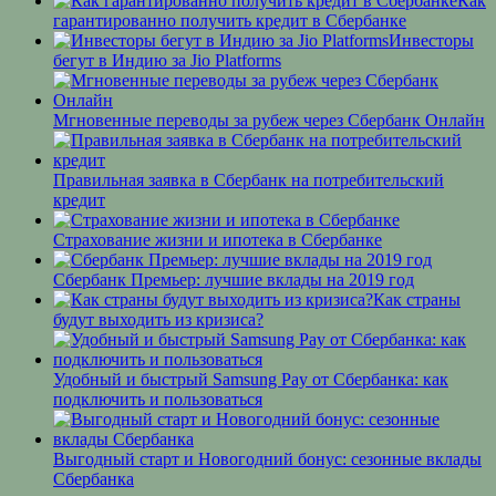
Как
гарантированно получить кредит в Сбербанке
Инвесторы
бегут в Индию за Jio Platforms
Мгновенные переводы за рубеж через Сбербанк Онлайн
Правильная заявка в Сбербанк на потребительский
кредит
Страхование жизни и ипотека в Сбербанке
Сбербанк Премьер: лучшие вклады на 2019 год
Как страны
будут выходить из кризиса?
Удобный и быстрый Samsung Pay от Сбербанка: как
подключить и пользоваться
Выгодный старт и Новогодний бонус: сезонные вклады
Сбербанка