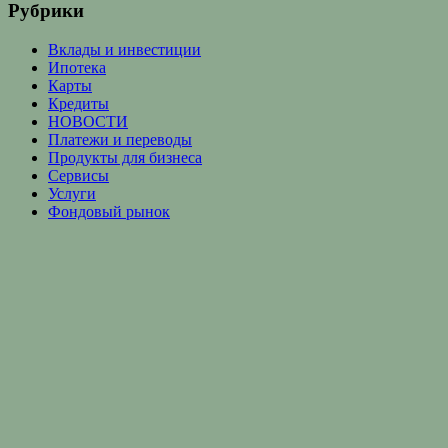
Рубрики
Вклады и инвестиции
Ипотека
Карты
Кредиты
НОВОСТИ
Платежи и переводы
Продукты для бизнеса
Сервисы
Услуги
Фондовый рынок